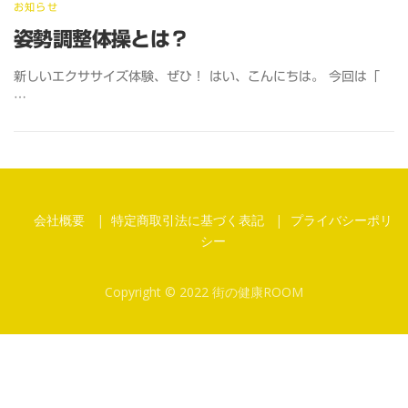
お知らせ
姿勢調整体操とは？
新しいエクササイズ体験、ぜひ！ はい、こんにちは。 今回は「
…
会社概要
特定商取引法に基づく表記
プライバシーポリ
シー
Copyright © 2022 街の健康ROOM