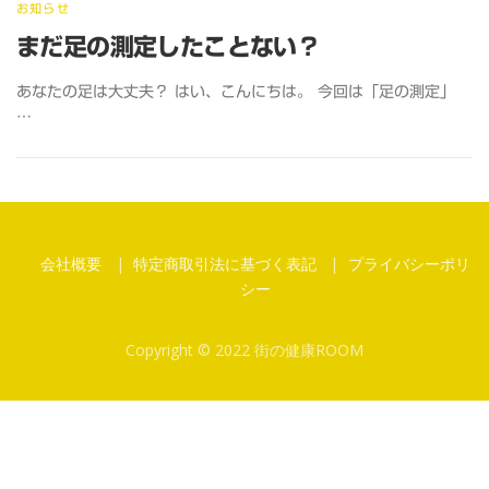
お知らせ
まだ足の測定したことない？
あなたの足は大丈夫？ はい、こんにちは。 今回は「足の測定」
…
会社概要
特定商取引法に基づく表記
プライバシーポリ
シー
Copyright © 2022 街の健康ROOM