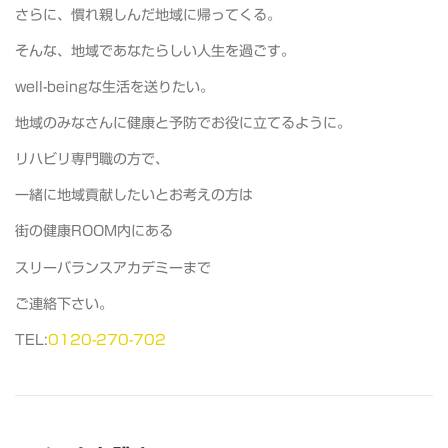
さらに、慣れ親しんだ地域に帰ってくる。
そんな、地域であなたらしい人生を過ごす。
well-beingな生活を送りたい。
地域のみなさんに健康と予防でお役に立てるように。
リハビリ専門職の方で、
一緒に地域貢献したいとお考えの方は
街の健康ROOM内にある
スリーバランスアカデミーまで
ご連絡下さい。
TEL:
0120-270-702